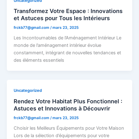
Uncategorized
Transformez Votre Espace : Innovations
et Astuces pour Tous les Intérieurs
frckb77@gmail.com
/
mars 23, 2025
Les Incontournables de l’Aménagement Intérieur Le
monde de l’aménagement intérieur évolue
constamment, intégrant de nouvelles tendances et
des éléments essentiels
Uncategorized
Rendez Votre Habitat Plus Fonctionnel :
Astuces et Innovations à Découvrir
frckb77@gmail.com
/
mars 23, 2025
Choisir les Meilleurs Équipements pour Votre Maison
Lors de la sélection d’équipements pour votre