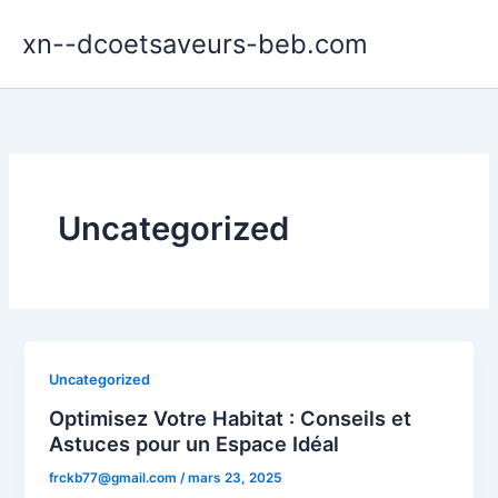
Aller
xn--dcoetsaveurs-beb.com
au
contenu
Uncategorized
Uncategorized
Optimisez Votre Habitat : Conseils et
Astuces pour un Espace Idéal
frckb77@gmail.com
/
mars 23, 2025