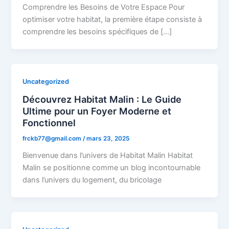
Comprendre les Besoins de Votre Espace Pour
optimiser votre habitat, la première étape consiste à
comprendre les besoins spécifiques de […]
Uncategorized
Découvrez Habitat Malin : Le Guide
Ultime pour un Foyer Moderne et
Fonctionnel
frckb77@gmail.com
/
mars 23, 2025
Bienvenue dans l’univers de Habitat Malin Habitat
Malin se positionne comme un blog incontournable
dans l’univers du logement, du bricolage